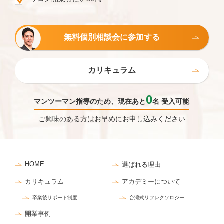
無料個別相談会に参加する
カリキュラム
0
マンツーマン指導のため、現在あと
名 受入可能
ご興味のある方はお早めにお申し込みください
HOME
選ばれる理由
カリキュラム
アカデミーについて
卒業後サポート制度
台湾式リフレクソロジー
開業事例