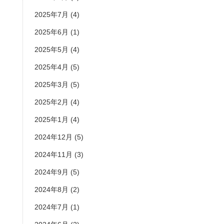
2025年7月
(4)
2025年6月
(1)
2025年5月
(4)
2025年4月
(5)
2025年3月
(5)
2025年2月
(4)
2025年1月
(4)
2024年12月
(5)
2024年11月
(3)
2024年9月
(5)
2024年8月
(2)
2024年7月
(1)