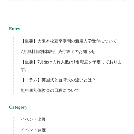
Entry
【重要】大阪本校夏季期間の新規入学受付について
7月無料個別体験会 受付終了のお知らせ
【重要】7月受け入れ人数は1名程度を予定しておりま
す。
【コラム】英国式と台湾式の違いとは？
無料個別体験会の日程について
Category
イベント出展
イベント開催