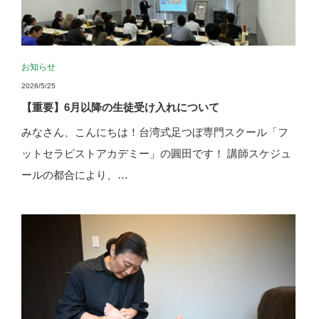
お知らせ
2026/5/25
【重要】6月以降の生徒受け入れについて
みなさん、こんにちは！台湾式足つぼ専門スクール「フ
ットセラピストアカデミー」の圓田です！ 講師スケジュ
ールの都合により、…