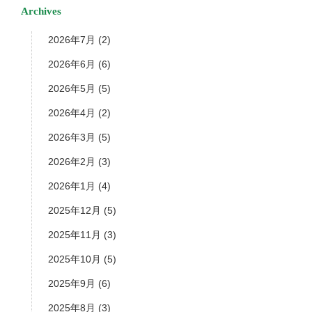
Archives
2026年7月
(2)
2026年6月
(6)
2026年5月
(5)
2026年4月
(2)
2026年3月
(5)
2026年2月
(3)
2026年1月
(4)
2025年12月
(5)
2025年11月
(3)
2025年10月
(5)
2025年9月
(6)
2025年8月
(3)