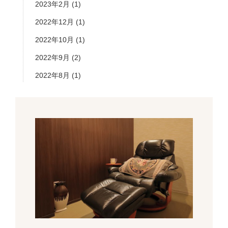
2023年2月
(1)
2022年12月
(1)
2022年10月
(1)
2022年9月
(2)
2022年8月
(1)