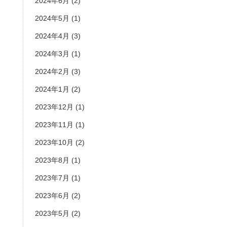
2024年6月
(2)
2024年5月
(1)
2024年4月
(3)
2024年3月
(1)
2024年2月
(3)
2024年1月
(2)
2023年12月
(1)
2023年11月
(1)
2023年10月
(2)
2023年8月
(1)
2023年7月
(1)
2023年6月
(2)
2023年5月
(2)