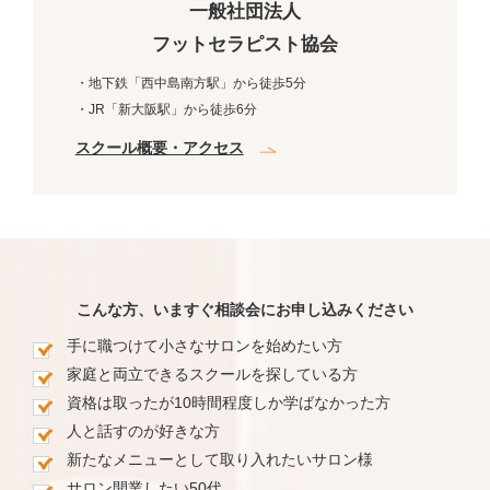
一般社団法人
フットセラピスト協会
・地下鉄「西中島南方駅」から徒歩5分
・JR「新大阪駅」から徒歩6分
スクール概要・アクセス
こんな方、いますぐ相談会にお申し込みください
手に職つけて小さなサロンを始めたい方
家庭と両立できるスクールを探している方
資格は取ったが10時間程度しか学ばなかった方
人と話すのが好きな方
新たなメニューとして取り入れたいサロン様
サロン開業したい50代