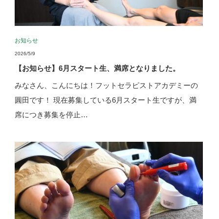
お知らせ
2026/5/9
【お知らせ】6月スタート生、満席となりました。
みなさん、こんにちは！フットセラピストアカデミーの
圓田です！ 現在募集している6月スタート生ですが、満
席につき募集を停止…