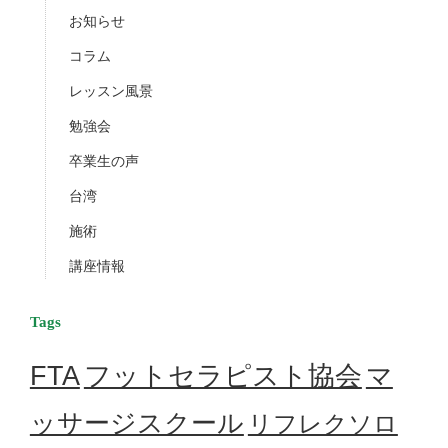
お知らせ
コラム
レッスン風景
勉強会
卒業生の声
台湾
施術
講座情報
Tags
フットセラピスト協会
FTA
マ
ッサージスクール
リフレクソロ