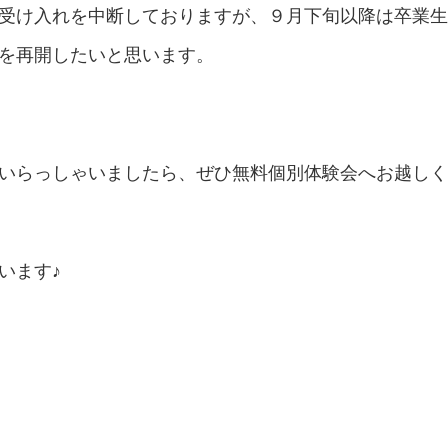
受け入れを中断しておりますが、９月下旬以降は卒業生
を再開したいと思います。
いらっしゃいましたら、ぜひ無料個別体験会へお越しく
います♪