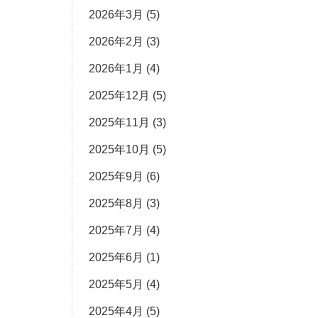
2026年3月
(5)
2026年2月
(3)
2026年1月
(4)
2025年12月
(5)
2025年11月
(3)
2025年10月
(5)
2025年9月
(6)
2025年8月
(3)
2025年7月
(4)
2025年6月
(1)
2025年5月
(4)
2025年4月
(5)