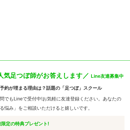
西人気足つぼ師がお答えします／
Line友達募集中
予約が埋まる理由は？
話題の「足つぼ」スクール
問でもLineで受付中!お気軽に友達登録ください。あなたの
る悩み」をご相談いただけると嬉しいです。
友達限定の特典プレゼント!