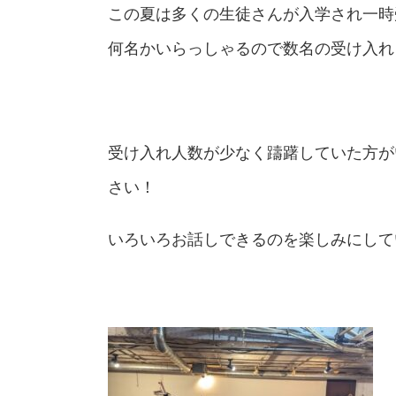
この夏は多くの生徒さんが入学され一時
何名かいらっしゃるので数名の受け入れ
受け入れ人数が少なく躊躇していた方が
さい！
いろいろお話しできるのを楽しみにして