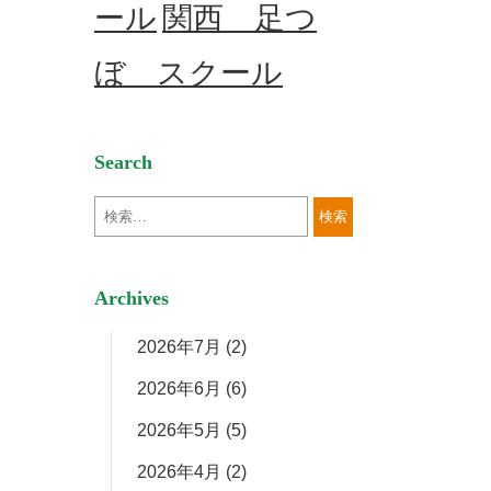
ール
関西 足つ
ぼ スクール
Search
Archives
2026年7月
(2)
2026年6月
(6)
2026年5月
(5)
2026年4月
(2)