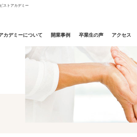
ピストアカデミー
アカデミーについて
開業事例
卒業生の声
アクセス