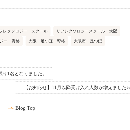
フレクソロジー スクール
リフレクソロジースクール 大阪
ジー 資格
大阪 足つぼ 資格
大阪市 足つぼ
残り1名となりました。
【お知らせ】11月以降受け入れ人数が増えました♪
Blog Top