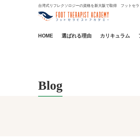
台湾式リフレクソロジーの資格を新大阪で取得 フットセラ
HOME
選ばれる理由
カリキュラム
Blog