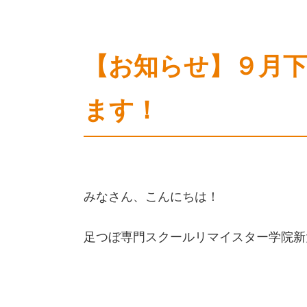
【お知らせ】９月
ます！
みなさん、こんにちは！
足つぼ専門スクールリマイスター学院新