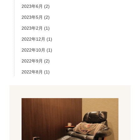
2023年6月
(2)
2023年5月
(2)
2023年2月
(1)
2022年12月
(1)
2022年10月
(1)
2022年9月
(2)
2022年8月
(1)