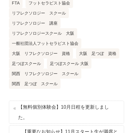
FTA
フットセラピスト協会
リフレクソロジー スクール
リフレクソロジー 講座
リフレクソロジースクール 大阪
一般社団法人フットセラピスト協会
大阪 リフレクソロジー 資格
大阪 足つぼ 資格
足つぼスクール
足つぼスクール 大阪
関西 リフレクソロジー スクール
関西 足つぼ スクール
【無料個別体験会】10月日程を更新しまし
た。
【重要なお知らせ】11月スタート生が満席と