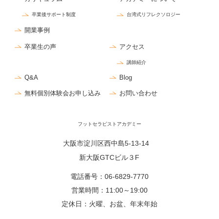
卒業後サポート制度
台湾式リフレクソロジー
開業事例
卒業生の声
アクセス
講師紹介
Q&A
Blog
無料個別体験会お申し込み
お問い合わせ
フットセラピストアカデミー
大阪市淀川区西中島5-13-14
新大阪GTCビル３F
電話番号：
06-6829-7770
営業時間：11:00～19:00
定休日：火曜、お盆、年末年始