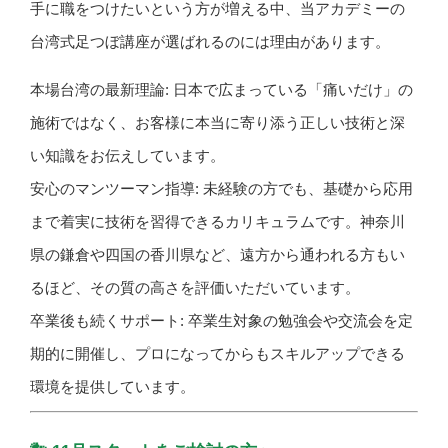
手に職をつけたいという方が増える中、当アカデミーの
台湾式足つぼ講座が選ばれるのには理由があります。
本場台湾の最新理論: 日本で広まっている「痛いだけ」の
施術ではなく、お客様に本当に寄り添う正しい技術と深
い知識をお伝えしています。
安心のマンツーマン指導: 未経験の方でも、基礎から応用
まで着実に技術を習得できるカリキュラムです。神奈川
県の鎌倉や四国の香川県など、遠方から通われる方もい
るほど、その質の高さを評価いただいています。
卒業後も続くサポート: 卒業生対象の勉強会や交流会を定
期的に開催し、プロになってからもスキルアップできる
環境を提供しています。