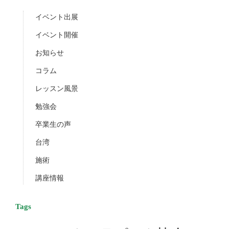
イベント出展
イベント開催
お知らせ
コラム
レッスン風景
勉強会
卒業生の声
台湾
施術
講座情報
Tags