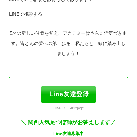
LINEで相談する
5名の新しい仲間を迎え、アカデミーはさらに活気づきま
す。皆さんの夢への第一歩を、私たちと一緒に踏み出し
ましょう！
Line ID：682xjyqz
＼ 関西人気足つぼ師がお答えします／
Line友達募集中