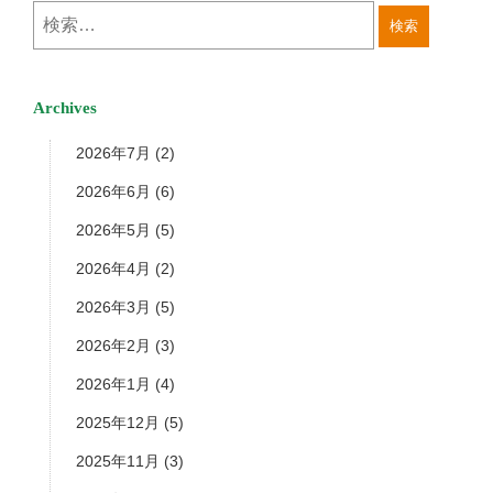
Archives
2026年7月
(2)
2026年6月
(6)
2026年5月
(5)
2026年4月
(2)
2026年3月
(5)
2026年2月
(3)
2026年1月
(4)
2025年12月
(5)
2025年11月
(3)