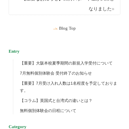
なりました
Blog Top
Entry
【重要】大阪本校夏季期間の新規入学受付について
7月無料個別体験会 受付終了のお知らせ
【重要】7月受け入れ人数は1名程度を予定しておりま
す。
【コラム】英国式と台湾式の違いとは？
無料個別体験会の日程について
Category