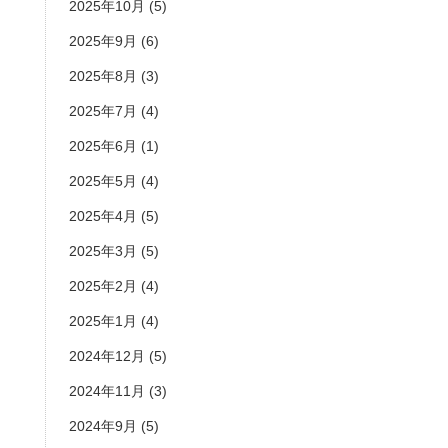
2025年10月
(5)
2025年9月
(6)
2025年8月
(3)
2025年7月
(4)
2025年6月
(1)
2025年5月
(4)
2025年4月
(5)
2025年3月
(5)
2025年2月
(4)
2025年1月
(4)
2024年12月
(5)
2024年11月
(3)
2024年9月
(5)