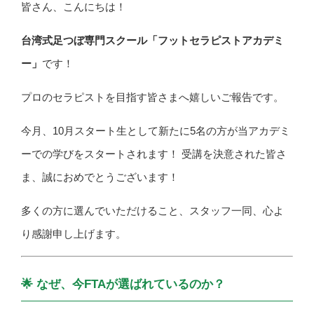
皆さん、こんにちは！
台湾式足つぼ専門スクール「フットセラピストアカデミ
ー」
です！
プロのセラピストを目指す皆さまへ嬉しいご報告です。
今月、10月スタート生として新たに5名の方が当アカデミ
ーでの学びをスタートされます！ 受講を決意された皆さ
ま、誠におめでとうございます！
多くの方に選んでいただけること、スタッフ一同、心よ
り感謝申し上げます。
🌟 なぜ、今FTAが選ばれているのか？