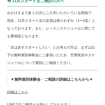
👣 11月スタートをご検討の方へ
おかげさまで多くの方にご入学いただいている関係で、
現在、11月スタート生の定員は残りわずか（1〜2名）と
なっております。また、レッスンスケジュールに関して
も要相談となります。
「次は必ずスタートしたい」とお考えの方は、まずは以
下の無料個別体験会にご参加いただき、空席状況やスケ
ジュールについて個別にご相談ください。
▼無料個別体験会・ご相談の詳細はこちらから▼
詳細はこちら
LINEでのご相談もお待ちしております！