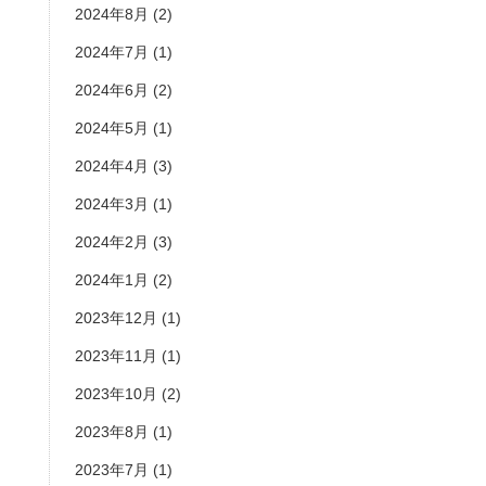
2024年8月
(2)
2024年7月
(1)
2024年6月
(2)
2024年5月
(1)
2024年4月
(3)
2024年3月
(1)
2024年2月
(3)
2024年1月
(2)
2023年12月
(1)
2023年11月
(1)
2023年10月
(2)
2023年8月
(1)
2023年7月
(1)