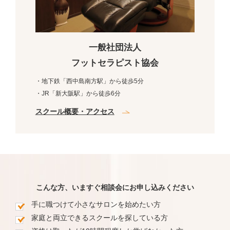
一般社団法人
フットセラピスト協会
・地下鉄「西中島南方駅」から徒歩5分
・JR「新大阪駅」から徒歩6分
スクール概要・アクセス
こんな方、いますぐ相談会にお申し込みください
手に職つけて小さなサロンを始めたい方
家庭と両立できるスクールを探している方