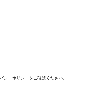
バシーポリシー
をご確認ください。