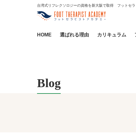
台湾式リフレクソロジーの資格を新大阪で取得 フットセラ
HOME
選ばれる理由
カリキュラム
Blog