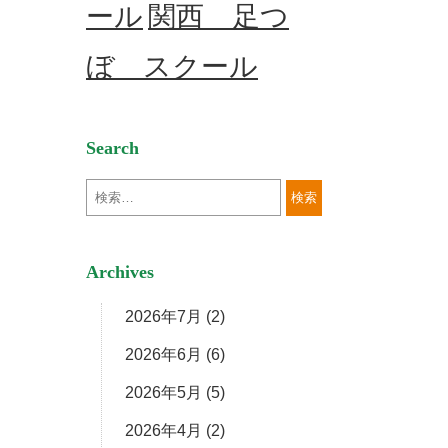
ール
関西 足つ
ぼ スクール
Search
Archives
2026年7月
(2)
2026年6月
(6)
2026年5月
(5)
2026年4月
(2)