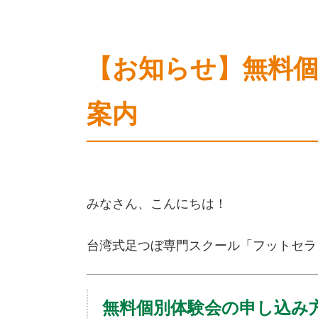
【お知らせ】無料
案内
みなさん、こんにちは！
台湾式足つぼ専門スクール「フットセラ
無料個別体験会の申し込み