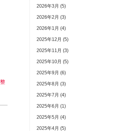
2026年3月
(5)
2026年2月
(3)
2026年1月
(4)
2025年12月
(5)
2025年11月
(3)
2025年10月
(5)
2025年9月
(6)
整
2025年8月
(3)
2025年7月
(4)
2025年6月
(1)
2025年5月
(4)
2025年4月
(5)