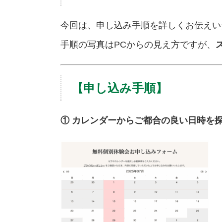
今回は、申し込み手順を詳しくお伝えい
手順の写真はPCからの見え方ですが、
【申し込み手順】
① カレンダーからご都合の良い日時を