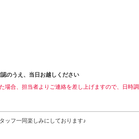
確認のうえ、当日お越しください
た場合、担当者よりご連絡を差し上げますので、日時調
タッフ一同楽しみにしております♪