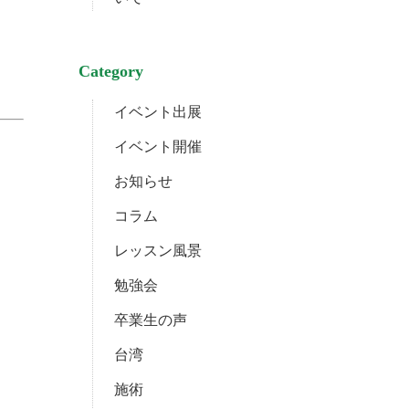
Category
。
イベント出展
イベント開催
お知らせ
コラム
レッスン風景
勉強会
卒業生の声
台湾
施術