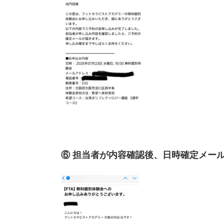
⑥ 担当者が内容確認後、日時確定メー