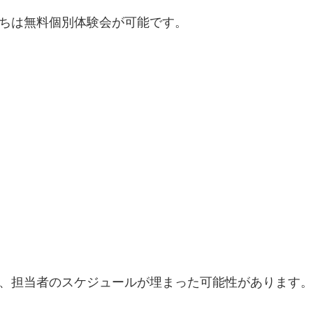
ちは無料個別体験会が可能です。
、担当者のスケジュールが埋まった可能性があります。