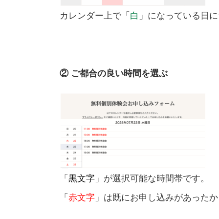
カレンダー上で「
白
」になっている日に
② ご都合の良い時間を選ぶ
「
黒文字
」が選択可能な時間帯です。
「
赤文字
」は既にお申し込みがあったか