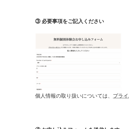
③ 必要事項をご記入ください
個人情報の取り扱いについては、
プライ