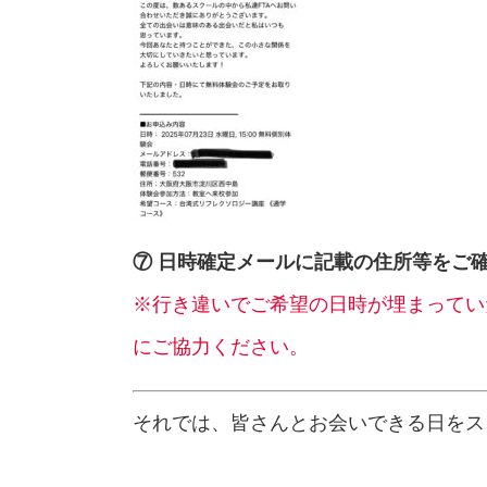
⑦ 日時確定メールに記載の住所等をご
※行き違いでご希望の日時が埋まってい
にご協力ください。
それでは、皆さんとお会いできる日をス