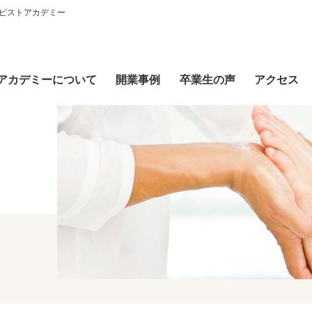
ピストアカデミー
アカデミーについて
開業事例
卒業生の声
アクセス