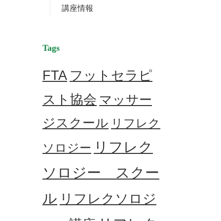
講座情報
Tags
フットセラピ
FTA
スト協会
マッサー
ジスクール
リフレク
リフレク
ソロジー
ソロジー スクー
ル
リフレクソロジ