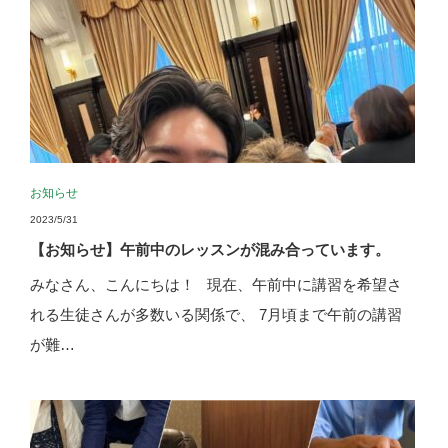
お知らせ
2023/5/31
【お知らせ】午前中のレッスンが混み合っています。
みなさん、こんにちは！ 現在、午前中に講習を希望さ
れる生徒さんが多数いる関係で、 7月頃まで午前の講習
が難…