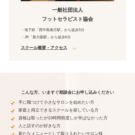
一般社団法人
フットセラピスト協会
・地下鉄「西中島南方駅」から徒歩5分
・JR「新大阪駅」から徒歩6分
スクール概要・アクセス
こんな方、いますぐ相談会にお申し込みください
手に職つけて小さなサロンを始めたい方
家庭と両立できるスクールを探している方
資格は取ったが10時間程度しか学ばなかった方
人と話すのが好きな方
新たなメニューとして取り入れたいサロン様