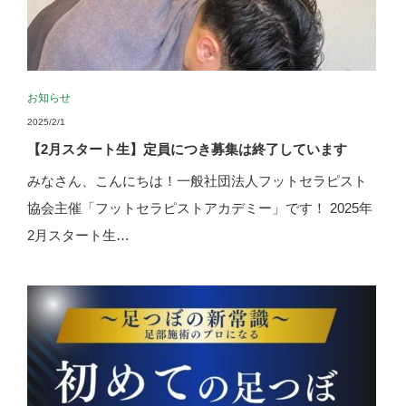
お知らせ
2025/2/1
【2月スタート生】定員につき募集は終了しています
みなさん、こんにちは！一般社団法人フットセラピスト
協会主催「フットセラピストアカデミー」です！ 2025年
2月スタート生…