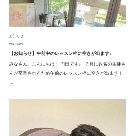
お知らせ
2023/6/27
【お知らせ】午前中のレッスン枠に空きが出ます♪
みなさん、こんにちは！ 円田です♪ ７月に数名の生徒さ
んが卒業されるため午前のレッスン枠に空きが出ます！
…