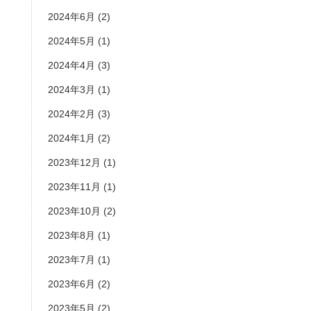
2024年6月
(2)
2024年5月
(1)
2024年4月
(3)
2024年3月
(1)
2024年2月
(3)
2024年1月
(2)
2023年12月
(1)
2023年11月
(1)
2023年10月
(2)
2023年8月
(1)
2023年7月
(1)
2023年6月
(2)
2023年5月
(2)