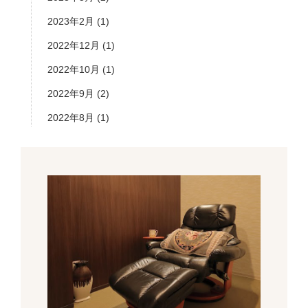
2023年2月
(1)
2022年12月
(1)
2022年10月
(1)
2022年9月
(2)
2022年8月
(1)