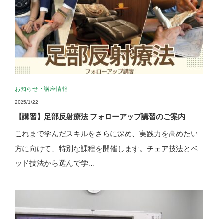
お知らせ
・
講座情報
2025/1/22
【講習】足部反射療法 フォローアップ講習のご案内
これまで学んだスキルをさらに深め、実践力を高めたい
方に向けて、特別な課程を開催します。チェア技法とベ
ッド技法から選んで学…