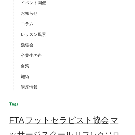
イベント開催
お知らせ
コラム
レッスン風景
勉強会
卒業生の声
台湾
施術
講座情報
Tags
フットセラピスト協会
FTA
マ
ッサージスクール
リフレクソロ