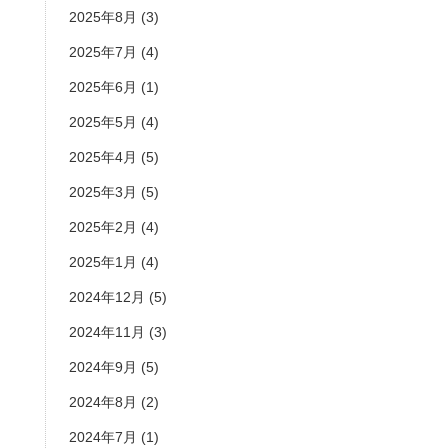
2025年8月
(3)
2025年7月
(4)
2025年6月
(1)
2025年5月
(4)
2025年4月
(5)
2025年3月
(5)
2025年2月
(4)
2025年1月
(4)
2024年12月
(5)
2024年11月
(3)
2024年9月
(5)
2024年8月
(2)
2024年7月
(1)