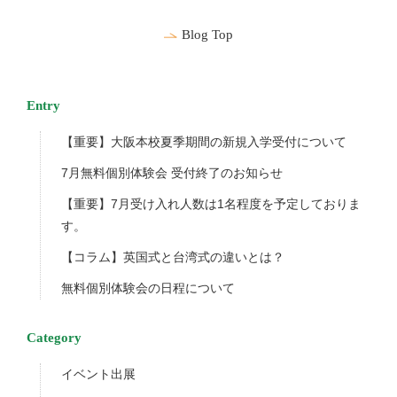
Blog Top
Entry
【重要】大阪本校夏季期間の新規入学受付について
7月無料個別体験会 受付終了のお知らせ
【重要】7月受け入れ人数は1名程度を予定しておりま
す。
【コラム】英国式と台湾式の違いとは？
無料個別体験会の日程について
Category
イベント出展