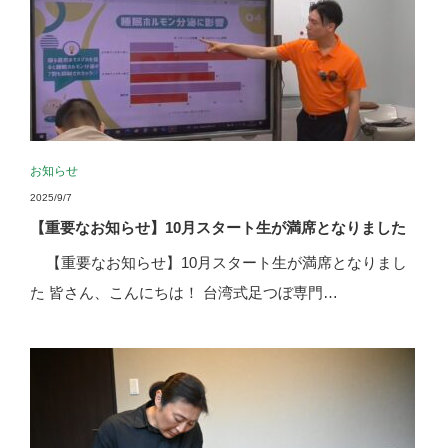
お知らせ
2025/9/7
【重要なお知らせ】10月スタート生が満席となりました
【重要なお知らせ】10月スタート生が満席となりまし
た 皆さん、こんにちは！ 台湾式足つぼ専門…