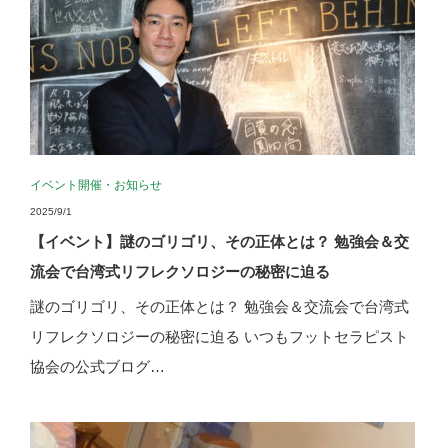
イベント開催
・
お知らせ
2025/9/1
【イベント】謎のゴリゴリ、その正体とは？ 勉強会＆交
流会で台湾式リフレクソロジーの秘密に迫る
謎のゴリゴリ、その正体とは？ 勉強会＆交流会で台湾式
リフレクソロジーの秘密に迫る いつもフットセラピスト
協会の公式ブログ…