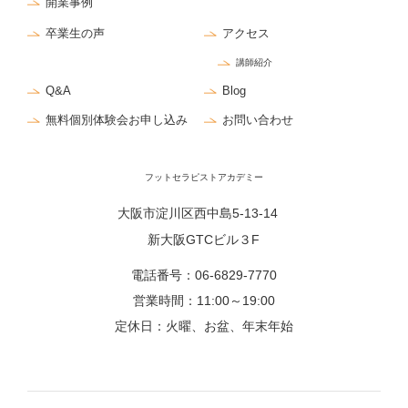
開業事例
卒業生の声
アクセス
講師紹介
Q&A
Blog
無料個別体験会お申し込み
お問い合わせ
フットセラピストアカデミー
大阪市淀川区西中島5-13-14
新大阪GTCビル３F
電話番号：
06-6829-7770
営業時間：11:00～19:00
定休日：火曜、お盆、年末年始