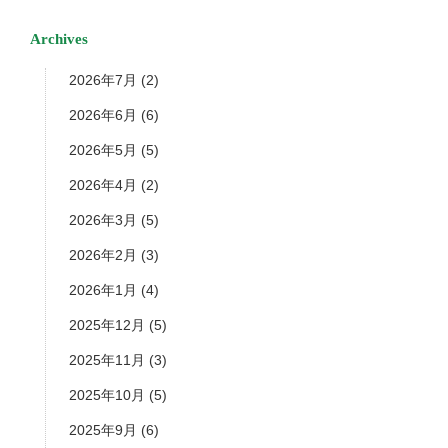
Archives
2026年7月
(2)
2026年6月
(6)
2026年5月
(5)
2026年4月
(2)
2026年3月
(5)
2026年2月
(3)
2026年1月
(4)
2025年12月
(5)
2025年11月
(3)
2025年10月
(5)
2025年9月
(6)