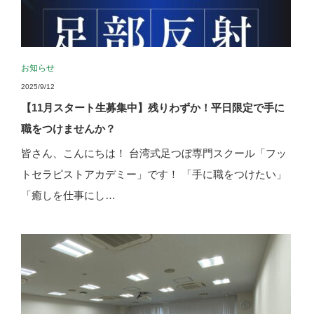
お知らせ
2025/9/12
【11月スタート生募集中】残りわずか！平日限定で手に
職をつけませんか？
皆さん、こんにちは！ 台湾式足つぼ専門スクール「フッ
トセラピストアカデミー」です！ 「手に職をつけたい」
「癒しを仕事にし…