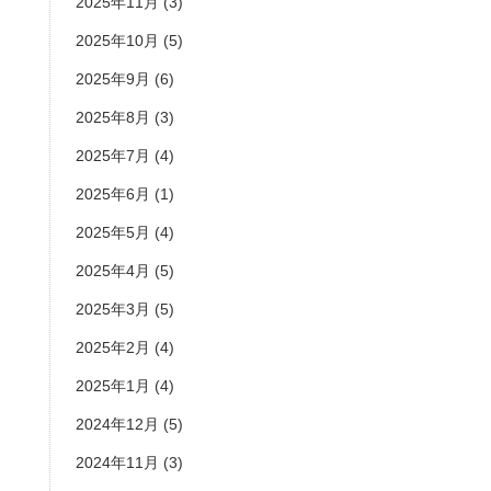
2025年11月
(3)
2025年10月
(5)
2025年9月
(6)
2025年8月
(3)
2025年7月
(4)
2025年6月
(1)
2025年5月
(4)
2025年4月
(5)
2025年3月
(5)
2025年2月
(4)
2025年1月
(4)
2024年12月
(5)
2024年11月
(3)