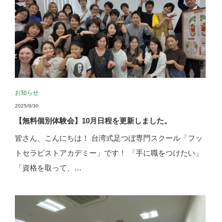
お知らせ
2025/9/30
【無料個別体験会】10月日程を更新しました。
皆さん、こんにちは！ 台湾式足つぼ専門スクール「フッ
トセラピストアカデミー」です！ 「手に職をつけたい」
「資格を取って、…