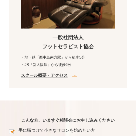
一般社団法人
フットセラピスト協会
・地下鉄「西中島南方駅」から徒歩5分
・JR「新大阪駅」から徒歩6分
スクール概要・アクセス
こんな方、いますぐ相談会にお申し込みください
手に職つけて小さなサロンを始めたい方