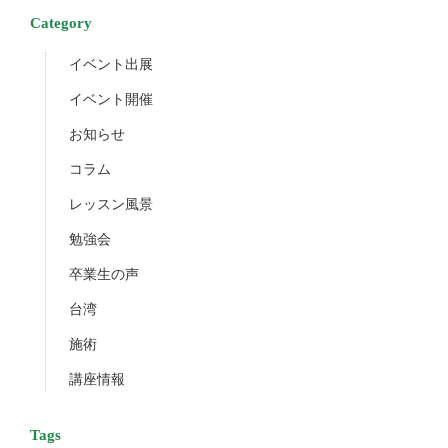
Category
イベント出展
イベント開催
お知らせ
コラム
レッスン風景
勉強会
卒業生の声
台湾
施術
講座情報
Tags