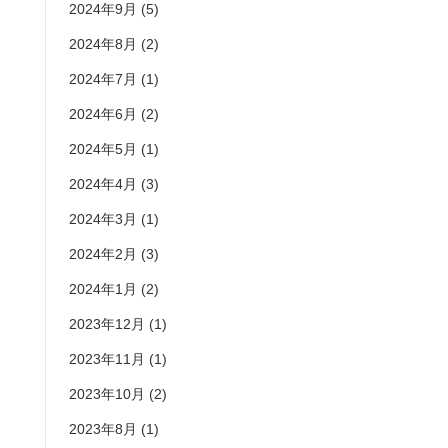
2024年9月
(5)
2024年8月
(2)
2024年7月
(1)
2024年6月
(2)
2024年5月
(1)
2024年4月
(3)
2024年3月
(1)
2024年2月
(3)
2024年1月
(2)
2023年12月
(1)
2023年11月
(1)
2023年10月
(2)
2023年8月
(1)