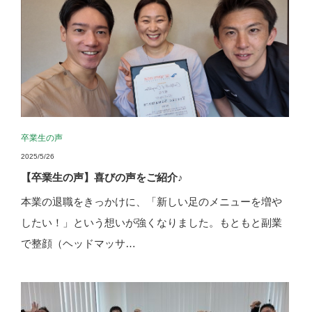
卒業生の声
2025/5/26
【卒業生の声】喜びの声をご紹介♪
本業の退職をきっかけに、「新しい足のメニューを増や
したい！」という想いが強くなりました。もともと副業
で整顔（ヘッドマッサ…