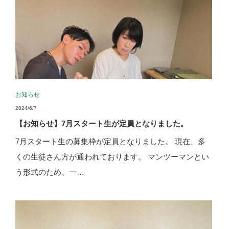
お知らせ
2024/6/7
【お知らせ】7月スタート生が定員となりました。
7月スタート生の募集枠が定員となりました。 現在、多
くの生徒さん方が通われております。 マンツーマンとい
う形式のため、一…