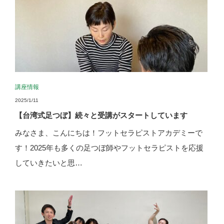
講座情報
2025/1/11
【台湾式足つぼ】続々と受講がスタートしています
みなさま、こんにちは！フットセラピストアカデミーで
す！2025年も多くの足つぼ師やフットセラピストを応援
していきたいと思…